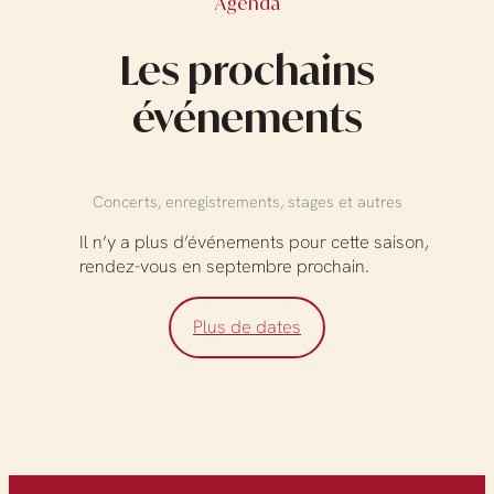
Agenda
Les prochains
événements
Concerts, enregistrements, stages et autres
Il n’y a plus d’événements pour cette saison,
rendez-vous en septembre prochain.
Plus de dates