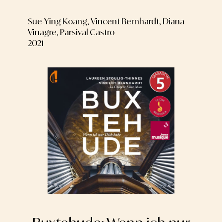
Sue-Ying Koang, Vincent Bernhardt, Diana
Vinagre, Parsival Castro
2021