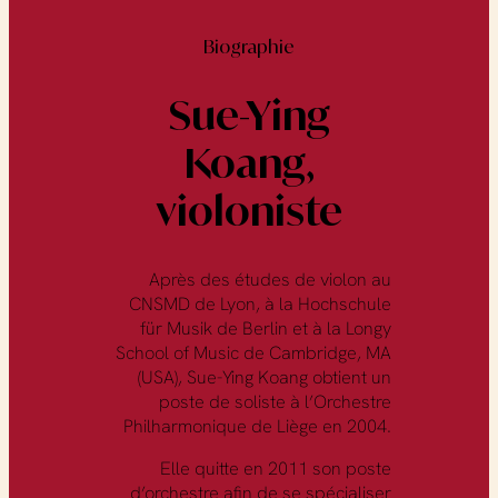
Biographie
Sue-Ying
Koang,
violoniste
Après des études de violon au
CNSMD de Lyon, à la Hochschule
für Musik de Berlin et à la Longy
School of Music de Cambridge, MA
(USA), Sue-Ying Koang obtient un
poste de soliste à l’Orchestre
Philharmonique de Liège en 2004.
Elle quitte en 2011 son poste
d’orchestre afin de se spécialiser