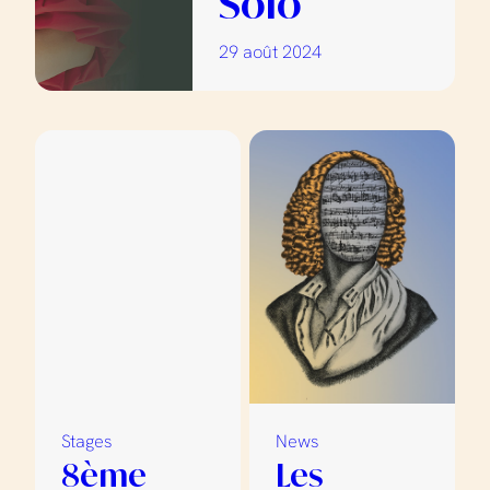
Solo
29 août 2024
Stages
News
8ème
Les