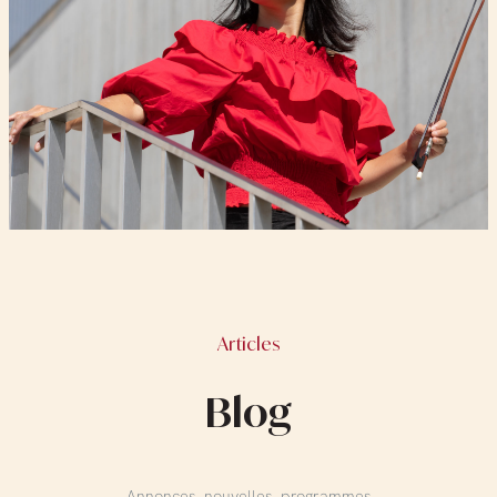
Articles
Blog
Annonces, nouvelles, programmes