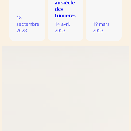
au siècle
des
Lumières
18
septembre
14 avril
19 mars
2023
2023
2023