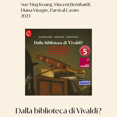
Sue-Ying Koang, Vincent Bernhardt,
Diana Vinagre, Parsival Castro
2023
Dalla biblioteca di Vivaldi?