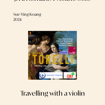
Sue-Ying Koang
2024
Travelling with a violin