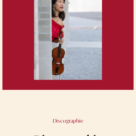
Discographie