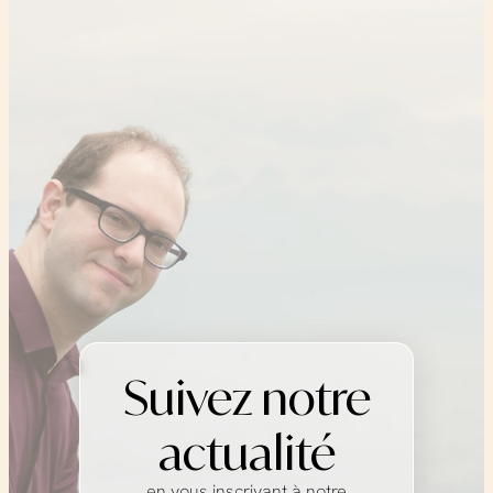
Suivez notre
actualité
en vous inscrivant à notre