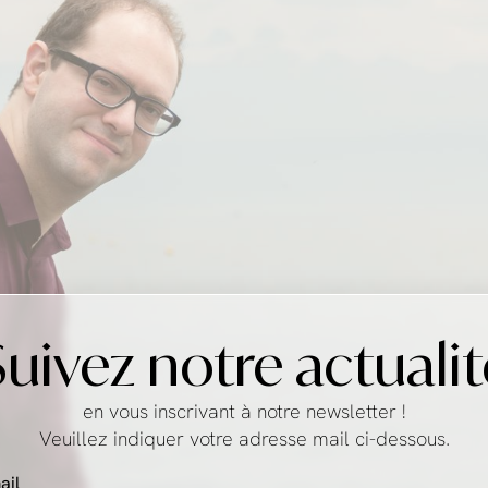
Suivez notre actualit
en vous inscrivant à notre newsletter !
Veuillez indiquer votre adresse mail ci-dessous.
ail