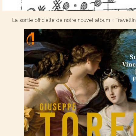
La sortie officielle de notre nouvel album « Travellin