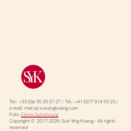
Navi
Tel.: +33 (0)6 95 25 07 27 / Tel.: +41 (0)77 814 93 23 /
e-mail: mail (a) sueyingkoang.com
Foto:
Elena Guinzbourg
Copyright © 2017-2025: Sue-Ying Koang – All rights
reserved