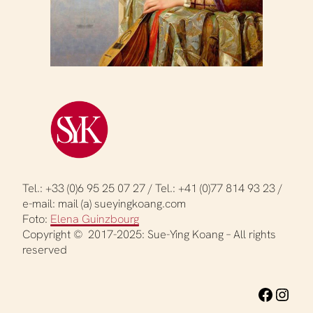
Tel.: +33 (0)6 95 25 07 27 / Tel.: +41 (0)77 814 93 23 /
e-mail: mail (a) sueyingkoang.com
Foto:
Elena Guinzbourg
Copyright © 2017-2025: Sue-Ying Koang – All rights
reserved
Facebook
Toto