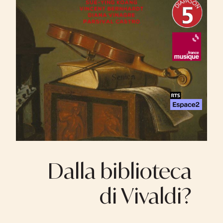
Dalla biblioteca
di Vivaldi?