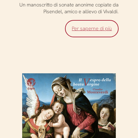
Un manoscritto di sonate anonime copiate da
Pisendel, amico e allievo di Vivaldi.
Per saperne di più