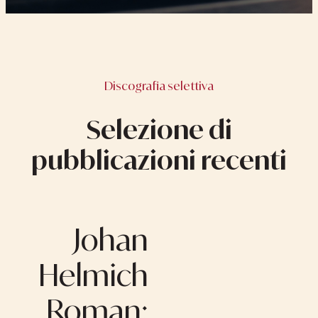
Discografia selettiva
Selezione di
pubblicazioni recenti
Johan
Helmich
Roman: