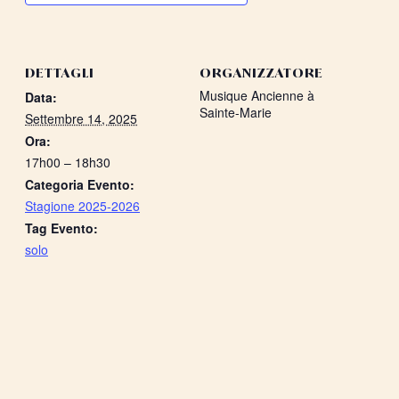
DETTAGLI
ORGANIZZATORE
Musique Ancienne à
Data:
Sainte-Marie
Settembre 14, 2025
Ora:
17h00 – 18h30
Categoria Evento:
Stagione 2025-2026
Tag Evento:
solo