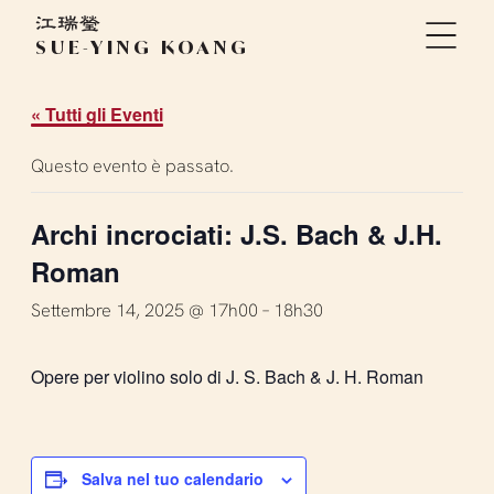
SUE-YING KOANG
« Tutti gli Eventi
Questo evento è passato.
Archi incrociati: J.S. Bach & J.H.
Roman
Settembre 14, 2025 @ 17h00
–
18h30
Opere per violino solo di J. S. Bach & J. H. Roman
Salva nel tuo calendario